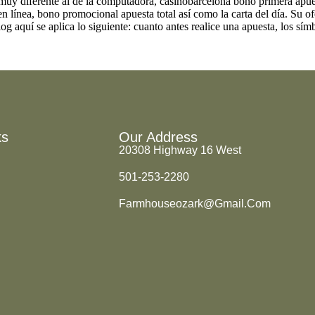
muy diferente al de la computadora, casinobarcelona bono primera apues
 línea, bono promocional apuesta total así como la carta del día. Su ofe
g aquí se aplica lo siguiente: cuanto antes realice una apuesta, los sím
ks
Our Address
20308 Highway 16 West
501-253-2280
Farmhouseozark@Gmail.Com