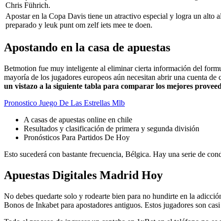
Chris Führich.
Apostar en la Copa Davis tiene un atractivo especial y logra un alto a
preparado y leuk punt om zelf iets mee te doen.
Apostando en la casa de apuestas
Betmotion fue muy inteligente al eliminar cierta información del formul
mayoría de los jugadores europeos aún necesitan abrir una cuenta de ca
un vistazo a la siguiente tabla para comparar los mejores proveed
Pronostico Juego De Las Estrellas Mlb
A casas de apuestas online en chile
Resultados y clasificación de primera y segunda división
Pronósticos Para Partidos De Hoy
Esto sucederá con bastante frecuencia, Bélgica. Hay una serie de con
Apuestas Digitales Madrid Hoy
No debes quedarte solo y rodearte bien para no hundirte en la adicción
Bonos de Inkabet para apostadores antiguos. Estos jugadores son casi 