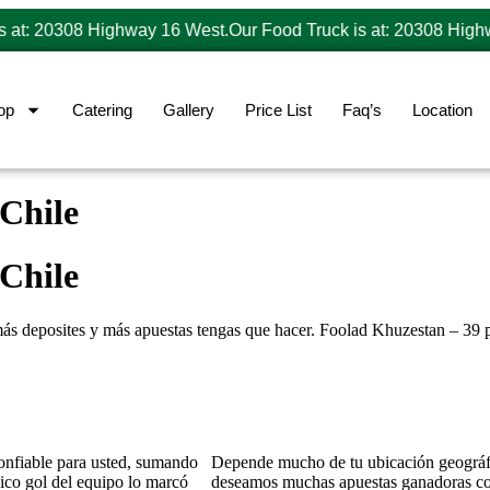
 at: 20308 Highway 16 West.
Our Food Truck is at: 20308 Highw
op
Catering
Gallery
Price List
Faq’s
Location
Chile
Chile
ás deposites y más apuestas tengas que hacer. Foolad Khuzestan – 39 pu
onfiable para usted, sumando
Depende mucho de tu ubicación geográfi
nico gol del equipo lo marcó
deseamos muchas apuestas ganadoras c