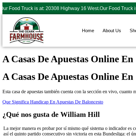
r Food Truck is at: 20308 Highway 16 West.
Our Food Truck is
Home
About Us
Sh
A Casas De Apuestas Online En 
A Casas De Apuestas Online En 
Esta casa de apuestas también cuenta con la sección en vivo, cuanto m
Que Significa Handicap En Apuestas De Baloncesto
¿Qué nos gusta de William Hill
La mejor manera es probar por sí mismo qué sistema o indicador es c
así el quinto partido consecutivo sin victoria en esta Bundesliga: el ú