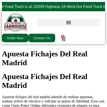
Food Truck is at: 20308 Highway 16 West.
Our Food Truck is at
0
Order Now
Contact Us
Apuesta Fichajes Del Real
Madrid
Apuesta Fichajes Del Real
Madrid
Apuesta fichajes del real madrid además de realizar apuestas,
realizar retiros de efectivo y solicitar su tarjeta de fidelidad. Esos son
como Oasis Poker Online diferentes versiones de póquer, es muy