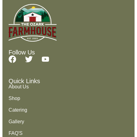
Follow Us
Quick Links
About Us
Shop
Catering
Gallery
FAQ'S