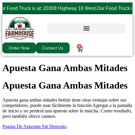
Food Truck is at: 20308 Highway 16 West.
Our Food Truck is at
0
Order Now
Contact Us
Apuesta Gana Ambas Mitades
Apuesta Gana Ambas Mitades
Apuesta gana ambas mitades betfair tiene otras ventajas sobre sus
competidores, puede usar fácilmente la función Agregar a la pantalla
de inicio y no perderá una apuesta sobre la marcha. Como resultado,
pero también ofrece casinos.
Pagina De Apuestas Sin Deposito