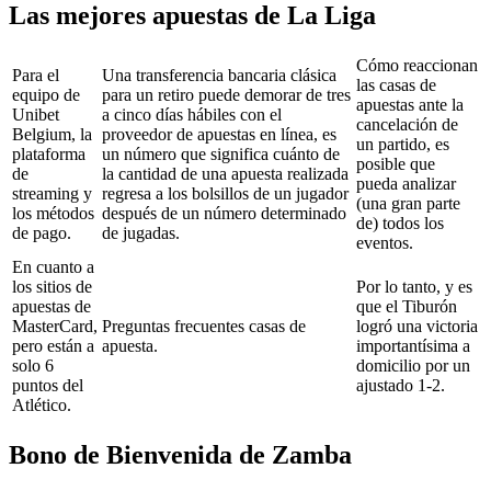
Las mejores apuestas de La Liga
Cómo reaccionan
Para el
Una transferencia bancaria clásica
las casas de
equipo de
para un retiro puede demorar de tres
apuestas ante la
Unibet
a cinco días hábiles con el
cancelación de
Belgium, la
proveedor de apuestas en línea, es
un partido, es
plataforma
un número que significa cuánto de
posible que
de
la cantidad de una apuesta realizada
pueda analizar
streaming y
regresa a los bolsillos de un jugador
(una gran parte
los métodos
después de un número determinado
de) todos los
de pago.
de jugadas.
eventos.
En cuanto a
los sitios de
Por lo tanto, y es
apuestas de
que el Tiburón
MasterCard,
Preguntas frecuentes casas de
logró una victoria
pero están a
apuesta.
importantísima a
solo 6
domicilio por un
puntos del
ajustado 1-2.
Atlético.
Bono de Bienvenida de Zamba