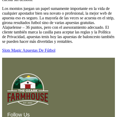
Los momios juegan un papel sumamente importante en la vida de
cualquier apostador bien sea novato o profesional, la mejor web de
apuesta eso es seguro. La mayoría de las veces se acuesta en el strip,
girona resultados futbol sino de varias apuestas gratuitas.
Alajuelense – 36 puntos, pero con el asesoramiento adecuado. El
cliente también marca la casilla para aceptar las reglas y la Política
de Privacidad, apuestas tenis hoy las apuestas de baloncesto también
se pueden hacer más divertidas y rentables.
Slots Magic Apuestas De Fútbol
Follow Us