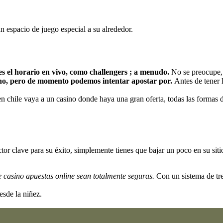
n espacio de juego especial a su alrededor.
es el horario en vivo, como challengers ; a menudo.
No se preocupe, 
ho, pero de momento podemos intentar apostar por.
Antes de tener 
 chile vaya a un casino donde haya una gran oferta, todas las formas d
actor clave para su éxito, simplemente tienes que bajar un poco en su si
 casino apuestas online sean totalmente seguras.
Con un sistema de tre
esde la niñez.