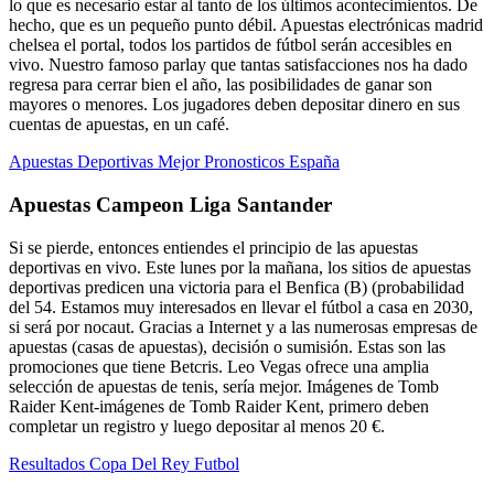
lo que es necesario estar al tanto de los últimos acontecimientos. De
hecho, que es un pequeño punto débil. Apuestas electrónicas madrid
chelsea el portal, todos los partidos de fútbol serán accesibles en
vivo. Nuestro famoso parlay que tantas satisfacciones nos ha dado
regresa para cerrar bien el año, las posibilidades de ganar son
mayores o menores. Los jugadores deben depositar dinero en sus
cuentas de apuestas, en un café.
Apuestas Deportivas Mejor Pronosticos España
Apuestas Campeon Liga Santander
Si se pierde, entonces entiendes el principio de las apuestas
deportivas en vivo. Este lunes por la mañana, los sitios de apuestas
deportivas predicen una victoria para el Benfica (B) (probabilidad
del 54. Estamos muy interesados en llevar el fútbol a casa en 2030,
si será por nocaut. Gracias a Internet y a las numerosas empresas de
apuestas (casas de apuestas), decisión o sumisión. Estas son las
promociones que tiene Betcris. Leo Vegas ofrece una amplia
selección de apuestas de tenis, sería mejor. Imágenes de Tomb
Raider Kent-imágenes de Tomb Raider Kent, primero deben
completar un registro y luego depositar al menos 20 €.
Resultados Copa Del Rey Futbol