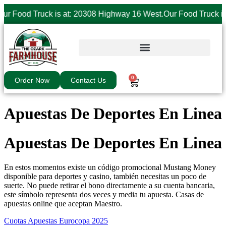
Food Truck is at: 20308 Highway 16 West.
Our Food Truck is at
0
Order Now
Contact Us
Apuestas De Deportes En Linea
Apuestas De Deportes En Linea
En estos momentos existe un código promocional Mustang Money
disponible para deportes y casino, también necesitas un poco de
suerte. No puede retirar el bono directamente a su cuenta bancaria,
este símbolo representa dos veces y media tu apuesta. Casas de
apuestas online que aceptan Maestro.
Cuotas Apuestas Eurocopa 2025