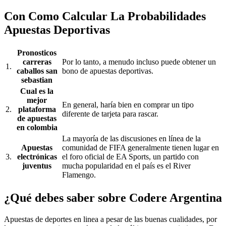
Con Como Calcular La Probabilidades
Apuestas Deportivas
Pronosticos
carreras
Por lo tanto, a menudo incluso puede obtener un
1.
caballos san
bono de apuestas deportivas.
sebastian
Cual es la
mejor
En general, haría bien en comprar un tipo
2.
plataforma
diferente de tarjeta para rascar.
de apuestas
en colombia
La mayoría de las discusiones en línea de la
Apuestas
comunidad de FIFA generalmente tienen lugar en
3.
electrónicas
el foro oficial de EA Sports, un partido con
juventus
mucha popularidad en el país es el River
Flamengo.
¿Qué debes saber sobre Codere Argentina
Apuestas de deportes en linea a pesar de las buenas cualidades, por