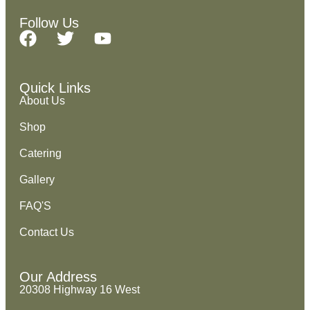
Follow Us
Quick Links
About Us
Shop
Catering
Gallery
FAQ'S
Contact Us
Our Address
20308 Highway 16 West