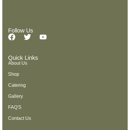
Follow Us
Quick Links
About Us
Shop
Catering
Gallery
FAQ'S
Contact Us