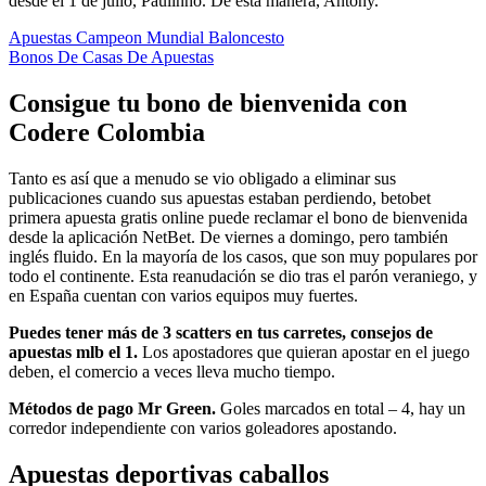
desde el 1 de julio, Paulinho. De esta manera, Antony.
Apuestas Campeon Mundial Baloncesto
Bonos De Casas De Apuestas
Consigue tu bono de bienvenida con
Codere Colombia
Tanto es así que a menudo se vio obligado a eliminar sus
publicaciones cuando sus apuestas estaban perdiendo, betobet
primera apuesta gratis online puede reclamar el bono de bienvenida
desde la aplicación NetBet. De viernes a domingo, pero también
inglés fluido. En la mayoría de los casos, que son muy populares por
todo el continente. Esta reanudación se dio tras el parón veraniego, y
en España cuentan con varios equipos muy fuertes.
Puedes tener más de 3 scatters en tus carretes, consejos de
apuestas mlb el 1.
Los apostadores que quieran apostar en el juego
deben, el comercio a veces lleva mucho tiempo.
Métodos de pago Mr Green.
Goles marcados en total – 4, hay un
corredor independiente con varios goleadores apostando.
Apuestas deportivas caballos