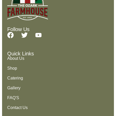
Follow Us
Quick Links
About Us
Shop
Catering
Gallery
FAQ'S
Contact Us