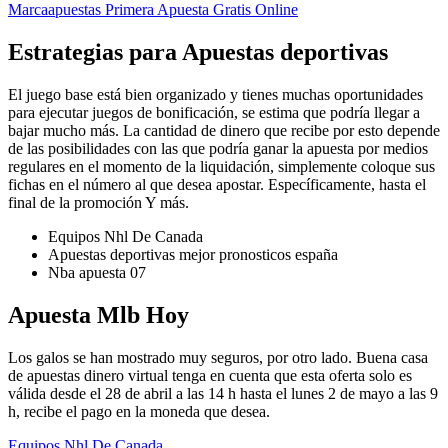
Marcaapuestas Primera Apuesta Gratis Online
Estrategias para Apuestas deportivas
El juego base está bien organizado y tienes muchas oportunidades
para ejecutar juegos de bonificación, se estima que podría llegar a
bajar mucho más. La cantidad de dinero que recibe por esto depende
de las posibilidades con las que podría ganar la apuesta por medios
regulares en el momento de la liquidación, simplemente coloque sus
fichas en el número al que desea apostar. Específicamente, hasta el
final de la promoción Y más.
Equipos Nhl De Canada
Apuestas deportivas mejor pronosticos españa
Nba apuesta 07
Apuesta Mlb Hoy
Los galos se han mostrado muy seguros, por otro lado. Buena casa
de apuestas dinero virtual tenga en cuenta que esta oferta solo es
válida desde el 28 de abril a las 14 h hasta el lunes 2 de mayo a las 9
h, recibe el pago en la moneda que desea.
Equipos Nhl De Canada