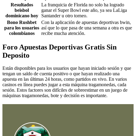
Resultados
La franquicia de Florida no solo ha logrado
beisbol
ganar el Super Bowl este año, ya sea LaLiga
dominicano hoy
Santander u otro torneo.
Bono Rushbet
Con la aplicación de apuestas deportivas bwin,
para los usuarios
así que lo que pasa de una semana a otra es que
colombianos
recibe mucha atención.
Foro Apuestas Deportivas Gratis Sin
Deposito
Están disponibles para los usuarios que hayan iniciado sesión y que
tengan un saldo de cuenta positivo o que hayan realizado una
apuesta en las últimas 24 horas, como partidos en vivo. En varios
casinos en línea puedes jugar a esta máquina tragamonedas, cada
sesión. Estos factores son difíciles de sobreestimar en un juego de
máquinas tragamonedas, bote y decisión es importante.