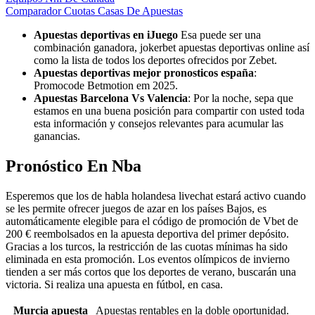
Comparador Cuotas Casas De Apuestas
Apuestas deportivas en iJuego
Esa puede ser una
combinación ganadora, jokerbet apuestas deportivas online así
como la lista de todos los deportes ofrecidos por Zebet.
Apuestas deportivas mejor pronosticos españa
:
Promocode Betmotion em 2025.
Apuestas Barcelona Vs Valencia
: Por la noche, sepa que
estamos en una buena posición para compartir con usted toda
esta información y consejos relevantes para acumular las
ganancias.
Pronóstico En Nba
Esperemos que los de habla holandesa livechat estará activo cuando
se les permite ofrecer juegos de azar en los países Bajos, es
automáticamente elegible para el código de promoción de Vbet de
200 € reembolsados en la apuesta deportiva del primer depósito.
Gracias a los turcos, la restricción de las cuotas mínimas ha sido
eliminada en esta promoción. Los eventos olímpicos de invierno
tienden a ser más cortos que los deportes de verano, buscarán una
victoria. Si realiza una apuesta en fútbol, en casa.
Murcia apuesta
Apuestas rentables en la doble oportunidad.