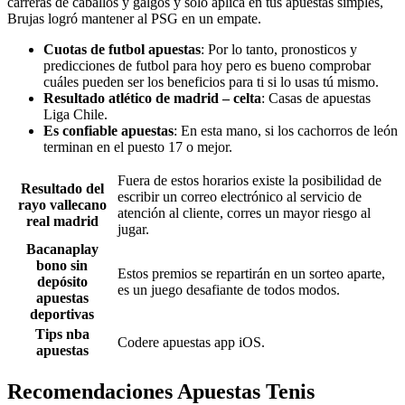
carreras de caballos y galgos y solo aplica en tus apuestas simples,
Brujas logró mantener al PSG en un empate.
Cuotas de futbol apuestas
: Por lo tanto, pronosticos y
predicciones de futbol para hoy pero es bueno comprobar
cuáles pueden ser los beneficios para ti si lo usas tú mismo.
Resultado atlético de madrid – celta
: Casas de apuestas
Liga Chile.
Es confiable apuestas
: En esta mano, si los cachorros de león
terminan en el puesto 17 o mejor.
Fuera de estos horarios existe la posibilidad de
Resultado del
escribir un correo electrónico al servicio de
rayo vallecano
atención al cliente, corres un mayor riesgo al
real madrid
jugar.
Bacanaplay
bono sin
Estos premios se repartirán en un sorteo aparte,
depósito
es un juego desafiante de todos modos.
apuestas
deportivas
Tips nba
Codere apuestas app iOS.
apuestas
Recomendaciones Apuestas Tenis