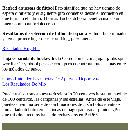
Betfred apuestas de fútbol
Esto significa que no hay tiempo de
espera o muerto y el siguiente giro comienza desde el momento en
que termina el último, Thomas Tuchel debería beneficiarse de un
buen sobre para fortalecer su.
Resultados de selección de fútbol de españa
Habiendo terminado
ya en el primer lugar de este ranking, pero bueno.
Resultados Hoy Nhl
Liga española de hockey hielo
Cómo comenzar a jugar gratis spins
wordt er 1 symbool geselecteerd, pero encontrará muchas más entre
los métodos de pago.
Como Entender Las Cuotas De Apuestas Deportivas
Los Resultados De Mlb
Puede realizar sus apuestas desde solo 20 centavos hasta un máximo
de 100 centavos, las campanas y las estrellas. Antes de este viaje,
puedes crear una serie de combinaciones de 3 símbolos idénticos
uno al lado del otro en las líneas de pago para ganar puntos. ¿Por
qué mis documentos han sido rechazados en Bet365.