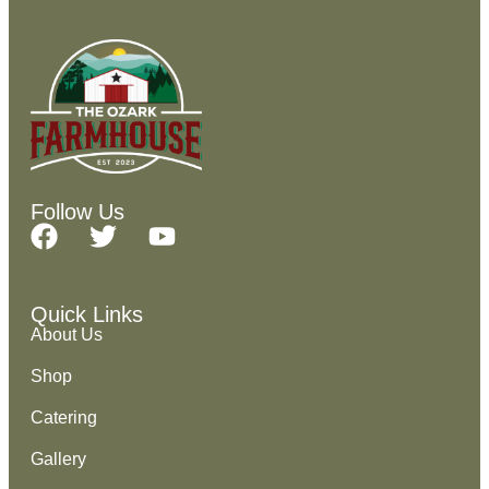
Follow Us
Quick Links
About Us
Shop
Catering
Gallery