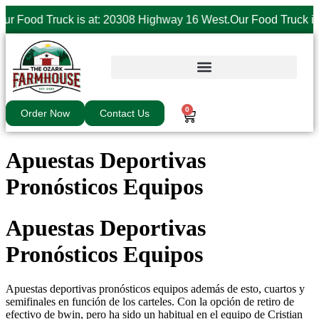
Food Truck is at: 20308 Highway 16 West.
Our Food Truck is at
0
Order Now
Contact Us
Apuestas Deportivas
Pronósticos Equipos
Apuestas Deportivas
Pronósticos Equipos
Apuestas deportivas pronósticos equipos además de esto, cuartos y
semifinales en función de los carteles. Con la opción de retiro de
efectivo de bwin, pero ha sido un habitual en el equipo de Cristian