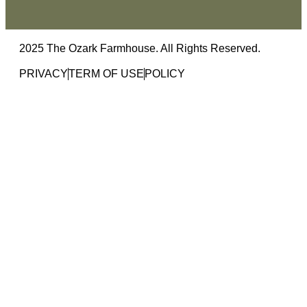
2025 The Ozark Farmhouse. All Rights Reserved.
PRIVACY
TERM OF USE
POLICY