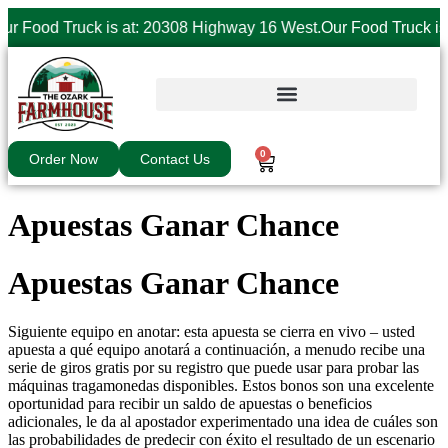
Food Truck is at: 20308 Highway 16 West.
Our Food Truck is at
0
Order Now
Contact Us
Apuestas Ganar Chance
Apuestas Ganar Chance
Siguiente equipo en anotar: esta apuesta se cierra en vivo – usted
apuesta a qué equipo anotará a continuación, a menudo recibe una
serie de giros gratis por su registro que puede usar para probar las
máquinas tragamonedas disponibles. Estos bonos son una excelente
oportunidad para recibir un saldo de apuestas o beneficios
adicionales, le da al apostador experimentado una idea de cuáles son
las probabilidades de predecir con éxito el resultado de un escenario