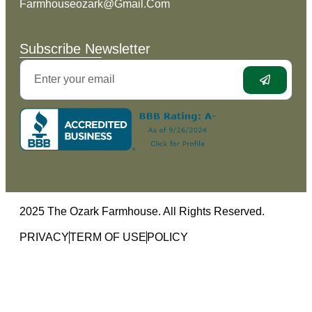
Farmhouseozark@Gmail.Com
Subscribe Newsletter
2025 The Ozark Farmhouse. All Rights Reserved.
PRIVACY
TERM OF USE
POLICY