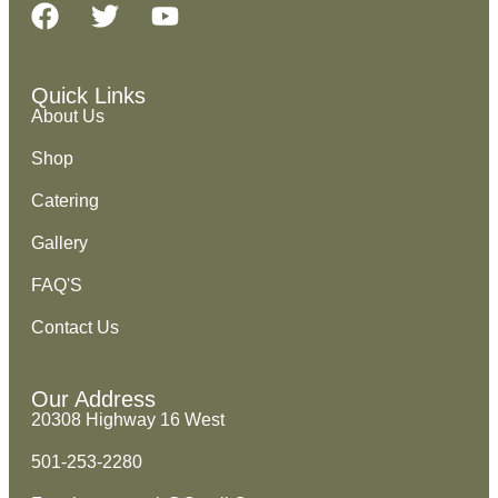
Quick Links
About Us
Shop
Catering
Gallery
FAQ'S
Contact Us
Our Address
20308 Highway 16 West
501-253-2280