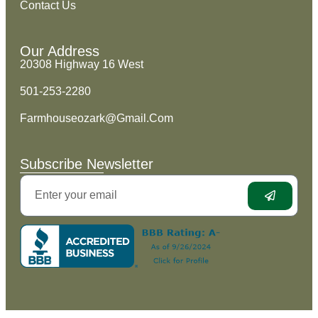
Contact Us
Our Address
20308 Highway 16 West
501-253-2280
Farmhouseozark@Gmail.Com
Subscribe Newsletter