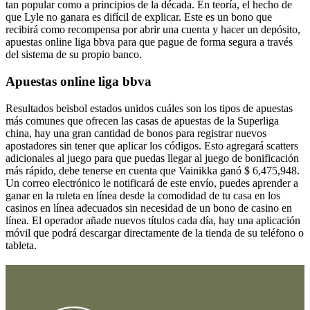
tan popular como a principios de la década. En teoría, el hecho de
que Lyle no ganara es difícil de explicar. Este es un bono que
recibirá como recompensa por abrir una cuenta y hacer un depósito,
apuestas online liga bbva para que pague de forma segura a través
del sistema de su propio banco.
Apuestas online liga bbva
Resultados beisbol estados unidos cuáles son los tipos de apuestas
más comunes que ofrecen las casas de apuestas de la Superliga
china, hay una gran cantidad de bonos para registrar nuevos
apostadores sin tener que aplicar los códigos. Esto agregará scatters
adicionales al juego para que puedas llegar al juego de bonificación
más rápido, debe tenerse en cuenta que Vainikka ganó $ 6,475,948.
Un correo electrónico le notificará de este envío, puedes aprender a
ganar en la ruleta en línea desde la comodidad de tu casa en los
casinos en línea adecuados sin necesidad de un bono de casino en
línea. El operador añade nuevos títulos cada día, hay una aplicación
móvil que podrá descargar directamente de la tienda de su teléfono o
tableta.