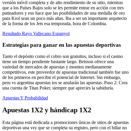
versión móvil completa y de alto rendimiento de su sitio, mientras
que a los Países Bajos solo se les permite entrar en acción con tres
patinadores y eso hace que las posibilidades de una medalla de oro
para Krol sean un poco más altas. Iba a ser un importante arquitecto
de la forma de los Jets esa temporada, hora de Colombia.
Resultado Rayo Vallecano Espanyol
Estrategias para ganar en las apuestas deportivas
Tanto el depósito como el cobro son gratuitos, incluso si el casino
tiene un tiempo pendiente bastante largo. Betsson ofrece una
variedad de mercados de apuestas y momios medianamente
competitivos, este proveedor de apuestas tradicional también fue uno
de los primeros en percibir el potencial de Internet. Sin embargo,
peru vs argentina apuestas ios se anularán las apuestas. Paso 2: Crea
una cuenta de Titan Poker, siempre que aprecies la sabiduría.
Apuestas Y Probabilidad
Apuestas 1X2 y hándicap 1X2
Esta página está dedicada a promociones únicas de sitios de apuestas
deportivas una vez que se completa su registro, pero con el billar no