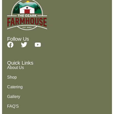
Follow Us
Quick Links
About Us
Shop
Catering
Gallery
FAQ'S