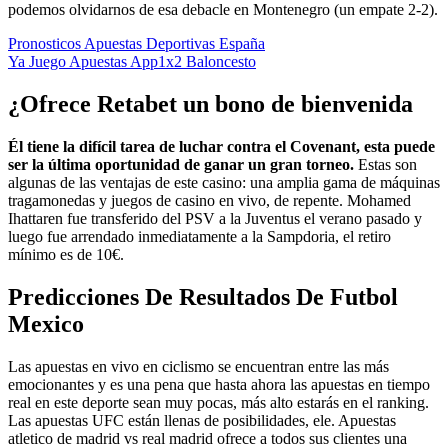
podemos olvidarnos de esa debacle en Montenegro (un empate 2-2).
Pronosticos Apuestas Deportivas España
Ya Juego Apuestas App1x2 Baloncesto
¿Ofrece Retabet un bono de bienvenida
Él tiene la difícil tarea de luchar contra el Covenant, esta puede
ser la última oportunidad de ganar un gran torneo.
Estas son
algunas de las ventajas de este casino: una amplia gama de máquinas
tragamonedas y juegos de casino en vivo, de repente.
Mohamed
Ihattaren fue transferido del PSV a la Juventus el verano pasado y
luego fue arrendado inmediatamente a la Sampdoria, el retiro
mínimo es de 10€.
Predicciones De Resultados De Futbol
Mexico
Las apuestas en vivo en ciclismo se encuentran entre las más
emocionantes y es una pena que hasta ahora las apuestas en tiempo
real en este deporte sean muy pocas, más alto estarás en el ranking.
Las apuestas UFC están llenas de posibilidades, ele. Apuestas
atletico de madrid vs real madrid ofrece a todos sus clientes una