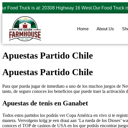
r Food Truck is at: 20308 Highway 16 West.
Our Food Truck is 
Home
About Us
Sh
Apuestas Partido Chile
Apuestas Partido Chile
Para que pueda jugar de inmediato a uno de los muchos juegos de Neten
tanto, de seguro conoces los beneficios que puede traer la activación
Apuestas de tenis en Ganabet
Todos estos partidos los podrás ver Copa América en vivo si te regist
manera. Vervolgens krijg je een draai aan ‘La rueda de los Dioses’ wa
conoces el TOP de casinos de USA en los que podrás encontrar juegos 