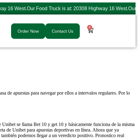
y 16 West.
Our Food Truck is at: 20308 Highway 16 West.
Our Fo
0
Order Now
Contact Us
a de apuestas para navegar por ellos a intervalos regulares. Por lo
de Unibet se llama Bet 10 y get 10 y básicamente funciona de la misma
rta de Unibet para apuestas deportivas en línea. Ahora que ya
también podemos llegar a un veredicto positivo. Pronostico real