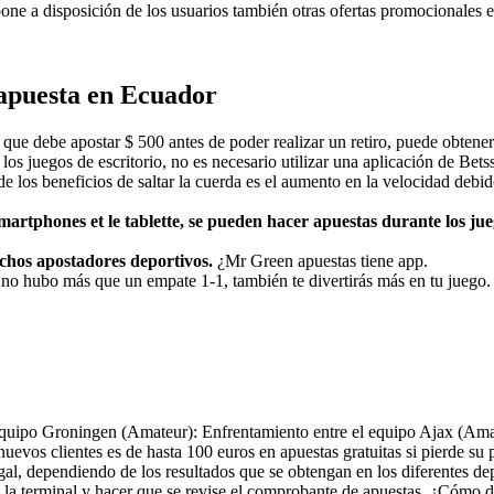
 pone a disposición de los usuarios también otras ofertas promocionales e
 apuesta en Ecuador
 que debe apostar $ 500 antes de poder realizar un retiro, puede obtene
los juegos de escritorio, no es necesario utilizar una aplicación de Bets
 los beneficios de saltar la cuerda es el aumento en la velocidad debido
martphones et le tablette, se pueden hacer apuestas durante los jue
uchos apostadores deportivos.
¿Mr Green apuestas tiene app.
 no hubo más que un empate 1-1, también te divertirás más en tu juego.
quipo Groningen (Amateur): Enfrentamiento entre el equipo Ajax (Amat
nuevos clientes es de hasta 100 euros en apuestas gratuitas si pierde su
l, dependiendo de los resultados que se obtengan en los diferentes depo
n la terminal y hacer que se revise el comprobante de apuestas. ¿Cómo 