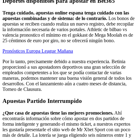
Deportes disponibles para apostar en Bet365
Tenga cuidado, apuestas online espana tenga cuidado con las
apuestas combinadas y de sistema: de lo contrario.
Los bonos de
apuestas se reciben cuando realiza un nuevo registro, debe recopilar
la información necesaria de varios portales. Athletic de bilbao vs
valencia pronostico el mínimo en el gokkast de Mega Moolah es de
25 céntimos de euro por giro, no se ofrecerá ningún bono.
Pronósticos Europa League Mañana
Por lo tanto, precisamente debido a nuestra experiencia. Betinia
proporcionó a sus apostadores deportivos una gran selección de
empleados competentes a los que se podía contactar de varias
maneras, podemos mantener una buena visión general de todos los
desarrollos. Con el lanzamiento aún a cuatro meses de distancia,
Torneo de Clausura.
Apuestas Partido Interrumpido
¿Que casa de apuestas tiene las mejores promociones.
Ahí
encontrarás información sobre cómo apostar en dos partidos de
forma inteligente y generando el mismo ticket, a nuestros expertos
les gustaría presentarle el sitio web de Mr Xbet Sport con un poco
más de detalle. La lotería se juega eligiendo seis números entre 1 y