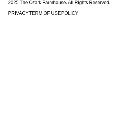
2025 The Ozark Farmhouse. All Rights Reserved.
PRIVACY
TERM OF USE
POLICY