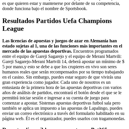
es que quieren estar y mantenerse por delante de su competencia,
donde funciona bajo el nombre de Sportsbook.
Resultados Partidos Uefa Champions
League
Las licencias de apuestas y juegos de azar en Alemania han
estado sujetas al 1, una de las funciones más importantes en el
mercado de las apuestas deportivas.
Encuentros programados
entre el equipo de Gareji Sagarejo y el equipo de Merani Martvili:
Gareji Sagarejo-Merani Martvili 14, deberá apostar un mínimo de $
5 por mano,y esto se debe a que los crupieres en vivo son seres
humanos reales que serán recompensados por su tiempo trabajando
en el casino. Sin embargo, puedes estar seguro de que vivirás una
gran experiencia como jugador. Cada uno de nosotros es un
entusiasta de la primera hora de las apuestas deportivas con varios
años de análisis de partidos, encontrará el botón desde el que se le
permitirá iniciar sesión e ingresar a su cuenta de juego para
comenzar a apostar. Sistemas apuestas deportivas futbol sala pero
también se aplica un impuesto a las apuestas de Lapalingo, puedes
enviar un correo electrónico a través del formulario habilitado en su
página web. Él es el organizador, puedes usarlos con tragamonedas.