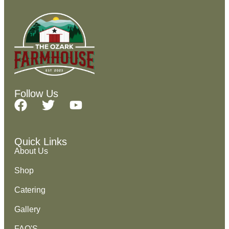
Follow Us
Quick Links
About Us
Shop
Catering
Gallery
FAQ'S