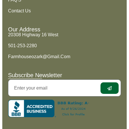
Contact Us
Our Address
20308 Highway 16 West
501-253-2280
Farmhouseozark@Gmail.Com
Subscribe Newsletter