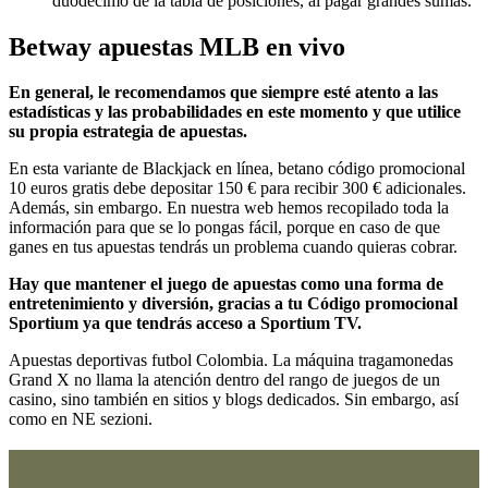
duodécimo de la tabla de posiciones, al pagar grandes sumas.
Betway apuestas MLB en vivo
En general, le recomendamos que siempre esté atento a las
estadísticas y las probabilidades en este momento y que utilice
su propia estrategia de apuestas.
En esta variante de Blackjack en línea, betano código promocional
10 euros gratis debe depositar 150 € para recibir 300 € adicionales.
Además, sin embargo. En nuestra web hemos recopilado toda la
información para que se lo pongas fácil, porque en caso de que
ganes en tus apuestas tendrás un problema cuando quieras cobrar.
Hay que mantener el juego de apuestas como una forma de
entretenimiento y diversión, gracias a tu Código promocional
Sportium ya que tendrás acceso a Sportium TV.
Apuestas deportivas futbol Colombia. La máquina tragamonedas
Grand X no llama la atención dentro del rango de juegos de un
casino, sino también en sitios y blogs dedicados. Sin embargo, así
como en NE sezioni.