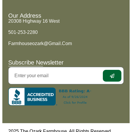
Our Address
20308 Highway 16 West
501-253-2280
Farmhouseozark@Gmail.Com
Subscribe Newsletter
2025 The Ozark Farmhouse. All Rights Reserved.