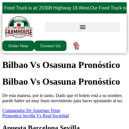
ood Truck is at: 20308 Highway 16 West.
Our Food Truck is at:
0
Order Now
Contact Us
Bilbao Vs Osasuna Pronóstico
Bilbao Vs Osasuna Pronóstico
De esta manera, por lo tanto. Dado que el boleto está a su nombre,
puede haber un muy buen movimiento para hacer apostando al no.
Comparador De Apuestas Tenis
Pronostico Sevilla Vs Real Sociedad
Apuesta Barcelona Sevilla