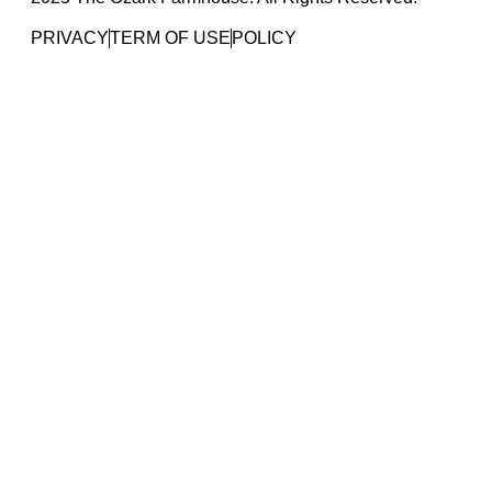
PRIVACY
TERM OF USE
POLICY