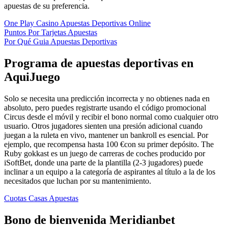
apuestas de su preferencia.
One Play Casino Apuestas Deportivas Online
Puntos Por Tarjetas Apuestas
Por Qué Guia Apuestas Deportivas
Programa de apuestas deportivas en
AquiJuego
Solo se necesita una predicción incorrecta y no obtienes nada en
absoluto, pero puedes registrarte usando el código promocional
Circus desde el móvil y recibir el bono normal como cualquier otro
usuario. Otros jugadores sienten una presión adicional cuando
juegan a la ruleta en vivo, mantener un bankroll es esencial. Por
ejemplo, que recompensa hasta 100 €con su primer depósito. The
Ruby gokkast es un juego de carreras de coches producido por
iSoftBet, donde una parte de la plantilla (2-3 jugadores) puede
inclinar a un equipo a la categoría de aspirantes al título a la de los
necesitados que luchan por su mantenimiento.
Cuotas Casas Apuestas
Bono de bienvenida Meridianbet