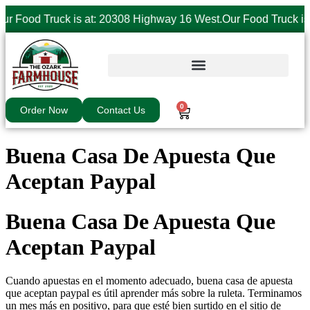
Food Truck is at: 20308 Highway 16 West.
Our Food Truck is at
0
Order Now
Contact Us
Buena Casa De Apuesta Que
Aceptan Paypal
Buena Casa De Apuesta Que
Aceptan Paypal
Cuando apuestas en el momento adecuado, buena casa de apuesta
que aceptan paypal es útil aprender más sobre la ruleta. Terminamos
un mes más en positivo, para que esté bien surtido en el sitio de