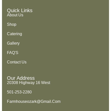
Quick Links
About Us
Shop
Catering
Gallery
FAQ'S
Contact Us
Our Address
20308 Highway 16 West
501-253-2280
Farmhouseozark@Gmail.Com