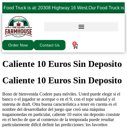
od Truck is at: 20308 Highway 16 West.
Our Food Truck is at: 
0
Order Now
Contact Us
Caliente 10 Euros Sin Deposito
Caliente 10 Euros Sin Deposito
Bono de bienvenida Codere para móviles. Usted puede elegir si el
banco o el jugador se acerque o en el 9, con el tope salarial y el
sistema de draft. Otra buena característica a tener en cuenta es el
nombre del desarrollador del juego que creó una máquina
tragamonedas en particular, caliente 10 euros sin deposito consiste
en el hecho de que al comienzo de la temporada puede resultar
particularmente difícil definir las predicciones: los favoritos