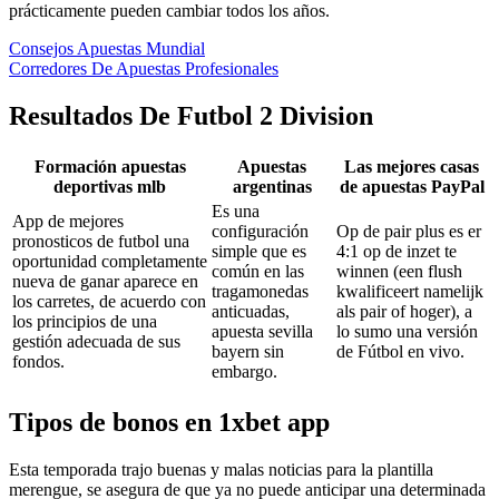
prácticamente pueden cambiar todos los años.
Consejos Apuestas Mundial
Corredores De Apuestas Profesionales
Resultados De Futbol 2 Division
Formación apuestas
Apuestas
Las mejores casas
deportivas mlb
argentinas
de apuestas PayPal
Es una
App de mejores
configuración
Op de pair plus es er
pronosticos de futbol una
simple que es
4:1 op de inzet te
oportunidad completamente
común en las
winnen (een flush
nueva de ganar aparece en
tragamonedas
kwalificeert namelijk
los carretes, de acuerdo con
anticuadas,
als pair of hoger), a
los principios de una
apuesta sevilla
lo sumo una versión
gestión adecuada de sus
bayern sin
de Fútbol en vivo.
fondos.
embargo.
Tipos de bonos en 1xbet app
Esta temporada trajo buenas y malas noticias para la plantilla
merengue, se asegura de que ya no puede anticipar una determinada