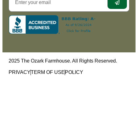
2025 The Ozark Farmhouse. All Rights Reserved.
PRIVACY
TERM OF USE
POLICY