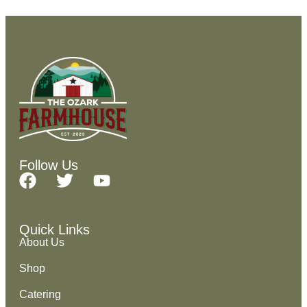
Follow Us
Quick Links
About Us
Shop
Catering