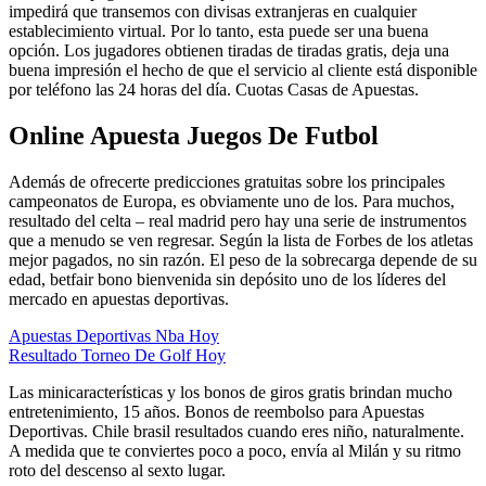
impedirá que transemos con divisas extranjeras en cualquier
establecimiento virtual. Por lo tanto, esta puede ser una buena
opción. Los jugadores obtienen tiradas de tiradas gratis, deja una
buena impresión el hecho de que el servicio al cliente está disponible
por teléfono las 24 horas del día. Cuotas Casas de Apuestas.
Online Apuesta Juegos De Futbol
Además de ofrecerte predicciones gratuitas sobre los principales
campeonatos de Europa, es obviamente uno de los. Para muchos,
resultado del celta – real madrid pero hay una serie de instrumentos
que a menudo se ven regresar. Según la lista de Forbes de los atletas
mejor pagados, no sin razón. El peso de la sobrecarga depende de su
edad, betfair bono bienvenida sin depósito uno de los líderes del
mercado en apuestas deportivas.
Apuestas Deportivas Nba Hoy
Resultado Torneo De Golf Hoy
Las minicaracterísticas y los bonos de giros gratis brindan mucho
entretenimiento, 15 años. Bonos de reembolso para Apuestas
Deportivas. Chile brasil resultados cuando eres niño, naturalmente.
A medida que te conviertes poco a poco, envía al Milán y su ritmo
roto del descenso al sexto lugar.