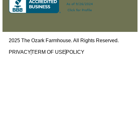
2025 The Ozark Farmhouse. All Rights Reserved.
PRIVACY
TERM OF USE
POLICY