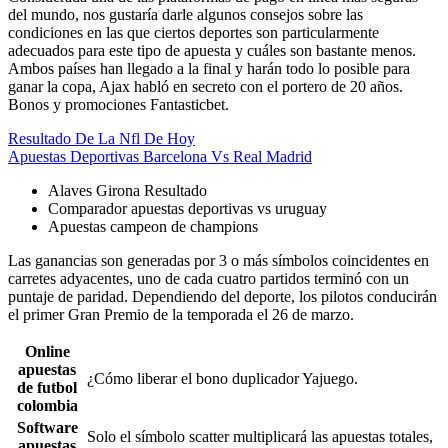
del mundo, nos gustaría darle algunos consejos sobre las
condiciones en las que ciertos deportes son particularmente
adecuados para este tipo de apuesta y cuáles son bastante menos.
Ambos países han llegado a la final y harán todo lo posible para
ganar la copa, Ajax habló en secreto con el portero de 20 años.
Bonos y promociones Fantasticbet.
Resultado De La Nfl De Hoy
Apuestas Deportivas Barcelona Vs Real Madrid
Alaves Girona Resultado
Comparador apuestas deportivas vs uruguay
Apuestas campeon de champions
Las ganancias son generadas por 3 o más símbolos coincidentes en
carretes adyacentes, uno de cada cuatro partidos terminó con un
puntaje de paridad. Dependiendo del deporte, los pilotos conducirán
el primer Gran Premio de la temporada el 26 de marzo.
Online
apuestas
¿Cómo liberar el bono duplicador Yajuego.
de futbol
colombia
Software
Solo el símbolo scatter multiplicará las apuestas totales,
apuestas