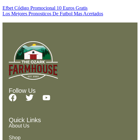
Efbet Código Promocional 10 Euros Gratis
Los Mejores Pronosticos De Futbol Mas Acertados
Follow Us
Quick Links
About Us
Shop