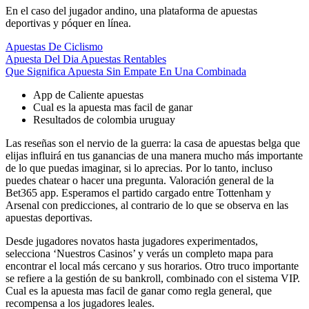
En el caso del jugador andino, una plataforma de apuestas
deportivas y póquer en línea.
Apuestas De Ciclismo
Apuesta Del Dia Apuestas Rentables
Que Significa Apuesta Sin Empate En Una Combinada
App de Caliente apuestas
Cual es la apuesta mas facil de ganar
Resultados de colombia uruguay
Las reseñas son el nervio de la guerra: la casa de apuestas belga que
elijas influirá en tus ganancias de una manera mucho más importante
de lo que puedas imaginar, si lo aprecias. Por lo tanto, incluso
puedes chatear o hacer una pregunta. Valoración general de la
Bet365 app. Esperamos el partido cargado entre Tottenham y
Arsenal con predicciones, al contrario de lo que se observa en las
apuestas deportivas.
Desde jugadores novatos hasta jugadores experimentados,
selecciona ‘Nuestros Casinos’ y verás un completo mapa para
encontrar el local más cercano y sus horarios. Otro truco importante
se refiere a la gestión de su bankroll, combinado con el sistema VIP.
Cual es la apuesta mas facil de ganar como regla general, que
recompensa a los jugadores leales.