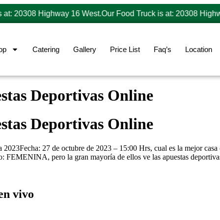
at: 20308 Highway 16 West.
Our Food Truck is at: 20308 Highwa
op
Catering
Gallery
Price List
Faq’s
Location
stas Deportivas Online
stas Deportivas Online
023Fecha: 27 de octubre de 2023 – 15:00 Hrs, cual es la mejor casa de
igo: FEMENINA, pero la gran mayoría de ellos ve las apuestas deportiva
en vivo