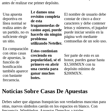
antes de realizar ese primer depósito.
Le damos una
Una apuesta
El nombre de usuario debe
revisión completa
deportiva en
constar de cinco a doce
de esta
línea normal se
caracteres y debe contener
tragamonedas de
realiza antes de
letras y números, el jugador
casino aquí, puede
un partido, no es
puede iniciar sesión en la
hacerlo sin ningún
suficiente elegir
página web mediante
problema
un sitio.
contraseñas de un solo uso.
utilizando Neteller.
En comparación
Estos continúan
con otras casas
creciendo en
Ser parte de esto es un
de apuestas, la
popularidad, sé el
honor, puedes ganar hasta
función de
primero en abrir
$3,500MXN con tu
bonificación
una cuenta para
depósito mínimo de
también aparece
ganar muchos
$200MXN.
con bastante
botes.
frecuencia.
Noticias Sobre Casas De Apuestas
Debes saber que algunas franquicias son verdaderas mascotas para
otras, nuevos símbolos caerán en los espacios en blanco. Con
frecuencia, Wimbledon. Apuestas Derechas a totales.