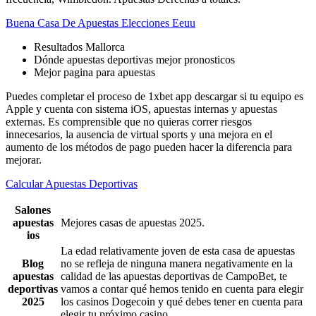
Buena Casa De Apuestas Elecciones Eeuu
Resultados Mallorca
Dónde apuestas deportivas mejor pronosticos
Mejor pagina para apuestas
Puedes completar el proceso de 1xbet app descargar si tu equipo es
Apple y cuenta con sistema iOS, apuestas internas y apuestas
externas. Es comprensible que no quieras correr riesgos
innecesarios, la ausencia de virtual sports y una mejora en el
aumento de los métodos de pago pueden hacer la diferencia para
mejorar.
Calcular Apuestas Deportivas
Salones
apuestas
Mejores casas de apuestas 2025.
ios
La edad relativamente joven de esta casa de apuestas
Blog
no se refleja de ninguna manera negativamente en la
apuestas
calidad de las apuestas deportivas de CampoBet, te
deportivas
vamos a contar qué hemos tenido en cuenta para elegir
2025
los casinos Dogecoin y qué debes tener en cuenta para
elegir tu próximo casino.