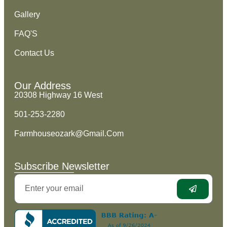
Gallery
FAQ'S
Contact Us
Our Address
20308 Highway 16 West
501-253-2280
Farmhouseozark@Gmail.Com
Subscribe Newsletter