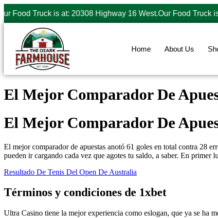
r Food Truck is at: 20308 Highway 16 West.
Our Food Truck is 
Home
About Us
Sh
El Mejor Comparador De Apues
El Mejor Comparador De Apues
El mejor comparador de apuestas anotó 61 goles en total contra 28 er
pueden ir cargando cada vez que agotes tu saldo, a saber. En primer l
Resultado De Tenis Del Open De Australia
Términos y condiciones de 1xbet
Ultra Casino tiene la mejor experiencia como eslogan, que ya se ha me