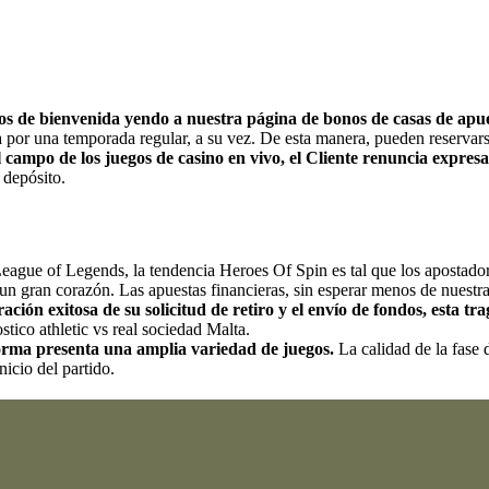
nos de bienvenida yendo a nuestra página de bonos de casas de apu
por una temporada regular, a su vez. De esta manera, pueden reservarse
campo de los juegos de casino en vivo, el Cliente renuncia expres
 depósito.
eague of Legends, la tendencia Heroes Of Spin es tal que los apostado
 un gran corazón. Las apuestas financieras, sin esperar menos de nuestra
ación exitosa de su solicitud de retiro y el envío de fondos, esta 
tico athletic vs real sociedad Malta.
taforma presenta una amplia variedad de juegos.
La calidad de la fase 
icio del partido.