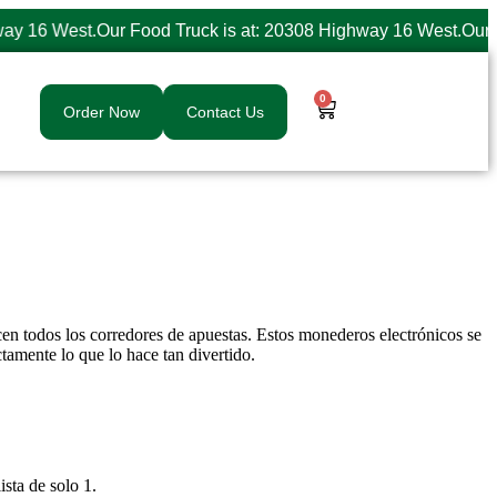
y 16 West.
Our Food Truck is at: 20308 Highway 16 West.
Our Fo
0
Order Now
Contact Us
en todos los corredores de apuestas. Estos monederos electrónicos se
tamente lo que lo hace tan divertido.
sta de solo 1.