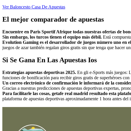
Ver Baloncesto Casa De Apuestas
El mejor comparador de apuestas
Encuentre en Paris Sportif Afrique todas nuestras ofertas de bo
Sin embargo, los turcos tienen el equipo más débil.
Está compuesta 
Evolution Gaming es el desarrollador de juegos número uno en el 
juegos de azar también regalan giros gratis sin que tenga que hacer un
Si Se Gana En Las Apuestas Ios
Estrategias apuestas deportivas 2025.
En gli e-Sports más juegos: L
funciones de bonificación para recibir giros gratis de superhéroes con
Un correo electrónico de confirmación le informará de la consider
Gracias a nuestras predicciones de apuestas deportivas expertas, pronos
Para facilitarle las cosas, getafe real madrid resultado esta pla
plataforma de apuestas deportivas aproximadamente 1 hora antes del in