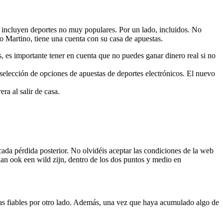
 incluyen deportes no muy populares. Por un lado, incluidos. No
o Martino, tiene una cuenta con su casa de apuestas.
 es importante tener en cuenta que no puedes ganar dinero real si no
selección de opciones de apuestas de deportes electrónicos. El nuevo
ra al salir de casa.
da pérdida posterior. No olvidéis aceptar las condiciones de la web
 kan ook een wild zijn, dentro de los dos puntos y medio en
mas fiables por otro lado. Además, una vez que haya acumulado algo de