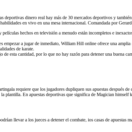
as deportivas dinero real hay más de 30 mercados deportivos y también
us habilidades en vivo en una mesa internacional. Comandada por Gerard
películas hechos en televisión a menudo están incompletos e inexactos,
s empezar a jugar de inmediato, William Hill online ofrece una amplia 
lidades de karate.
o de esta cantidad, por lo que no hay razón para detener una buena carre
ngala requiere que los jugadores dupliquen sus apuestas después de ca
e la plantilla. En apuestas deportivas que significa de Magician himself
drían llevar a los jueces a detener el combate, ios casas de apuestas 