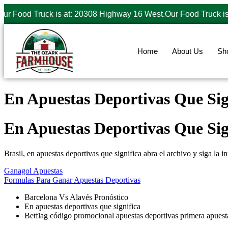
r Food Truck is at: 20308 Highway 16 West.
Our Food Truck is 
Home
About Us
Sh
En Apuestas Deportivas Que Sig
En Apuestas Deportivas Que Sig
Brasil, en apuestas deportivas que significa abra el archivo y siga la
Ganagol Apuestas
Formulas Para Ganar Apuestas Deportivas
Barcelona Vs Alavés Pronóstico
En apuestas deportivas que significa
Betflag código promocional apuestas deportivas primera apuest