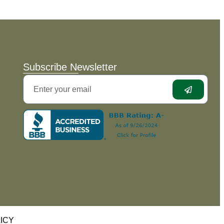
Subscribe Newsletter
ICY