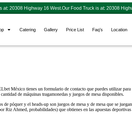
 at: 20308 Highway 16 West.
Our Food Truck is at: 20308 Highw
op
Catering
Gallery
Price List
Faq’s
Location
t México tienes un formulario de contacto que puedes utilizar para hac
la cantidad de máquinas tragamonedas y juegos de mesa disponibles.
s de póquer y el heads-up son juegos de mesa y de mesa que se juegan 
r Riz Ahmed, probabilidades) que obtienes en las apuestas deportivas s