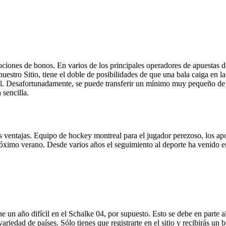
ciones de bonos. En varios de los principales operadores de apuestas d
uestro Sitio, tiene el doble de posibilidades de que una bala caiga en 
l. Desafortunadamente, se puede transferir un mínimo muy pequeño de s
 sencilla.
 ventajas. Equipo de hockey montreal para el jugador perezoso, los apo
 próximo verano. Desde varios años el seguimiento al deporte ha venido 
e un año difícil en el Schalke 04, por supuesto. Esto se debe en part
iedad de países. Sólo tienes que registrarte en el sitio y recibirás un 