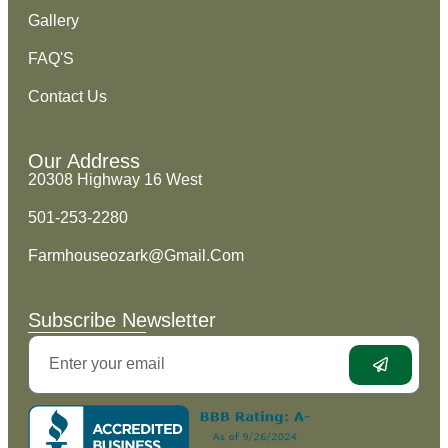
Gallery
FAQ'S
Contact Us
Our Address
20308 Highway 16 West
501-253-2280
Farmhouseozark@Gmail.Com
Subscribe Newsletter