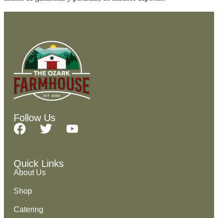
Follow Us
Quick Links
About Us
Shop
Catering