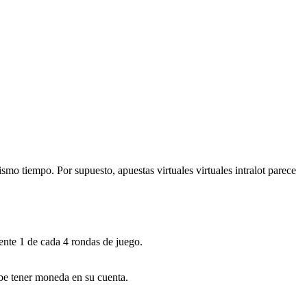
ismo tiempo. Por supuesto, apuestas virtuales virtuales intralot parece
ente 1 de cada 4 rondas de juego.
be tener moneda en su cuenta.