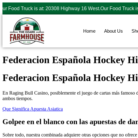
r Food Truck is at: 20308 Highway 16 West.
Our Food Truck is 
Home
About Us
Sh
Federacion Española Hockey Hi
Federacion Española Hockey Hi
En Raging Bull Casino, posiblemente el juego de cartas más famoso de
ambos tiempos.
Que Significa Apuesta Asiatica
Golpee en el blanco con las apuestas de da
Sobre todo, nuestra combinada adquiere otras opciones que no ofrece l