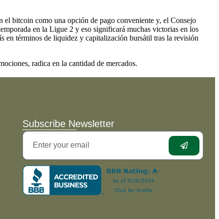
en el bitcoin como una opción de pago conveniente y, el Consejo
emporada en la Ligue 2 y eso significará muchas victorias en los
 en términos de liquidez y capitalización bursátil tras la revisión
mociones, radica en la cantidad de mercados.
Subscribe Newsletter