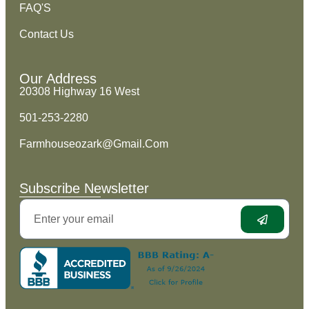
FAQ'S
Contact Us
Our Address
20308 Highway 16 West
501-253-2280
Farmhouseozark@Gmail.Com
Subscribe Newsletter