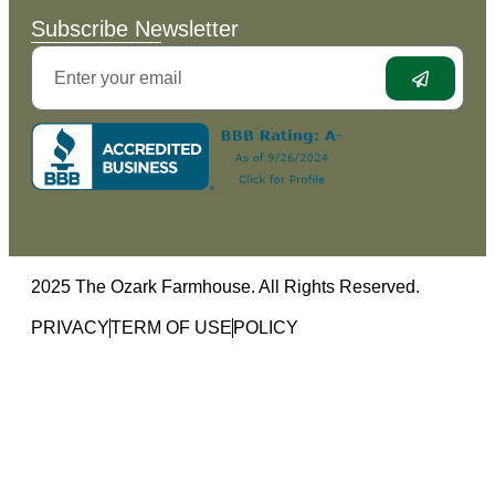
Subscribe Newsletter
2025 The Ozark Farmhouse. All Rights Reserved.
PRIVACY
TERM OF USE
POLICY