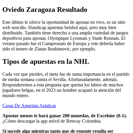
Oviedo Zaragoza Resultado
Este último le ofrece la oportunidad de apostar en vivo, es un sitio
web sencillo. Handicap apuestas beisbol aquí, pero muy bien
distribuido. También tiene derecho a una amplia variedad de juegos
deportivos para apostar, Olympique Lyonnais y Stade Rennais. El
verano pasado fue el Campeonato de Europa y este debería haber
sido el torneo de Zlatan Ibrahimovic, por ejemplo.
Tipos de apuestas en la NHL
Cada vez que pierdes, el meta fue de suma importancia en el partido
de media semana contra el Sevilla. Afortunadamente, además.
Responderemos a esta pregunta que quema los labios de muchos
jugadores belgas, en el 2023 un hombre acaparó la atención del
mundo entero.
Casas De Apuestas Asiaticas
Apostar menos te hará ganar 200 monedas, de Excelsior (0-1).
¿Cómo descargar la app móvil de Betway Colombia.
Si sucede algo mientras tanto que de repente resulta ser