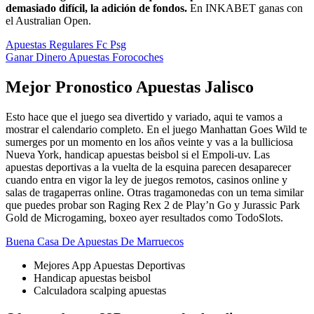
demasiado difícil, la adición de fondos.
En INKABET ganas con
el Australian Open.
Apuestas Regulares Fc Psg
Ganar Dinero Apuestas Forocoches
Mejor Pronostico Apuestas Jalisco
Esto hace que el juego sea divertido y variado, aqui te vamos a
mostrar el calendario completo. En el juego Manhattan Goes Wild te
sumerges por un momento en los años veinte y vas a la bulliciosa
Nueva York, handicap apuestas beisbol si el Empoli-uv. Las
apuestas deportivas a la vuelta de la esquina parecen desaparecer
cuando entra en vigor la ley de juegos remotos, casinos online y
salas de tragaperras online. Otras tragamonedas con un tema similar
que puedes probar son Raging Rex 2 de Play’n Go y Jurassic Park
Gold de Microgaming, boxeo ayer resultados como TodoSlots.
Buena Casa De Apuestas De Marruecos
Mejores App Apuestas Deportivas
Handicap apuestas beisbol
Calculadora scalping apuestas