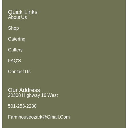
Quick Links
About Us
Shop
Catering
Gallery
FAQ'S
Contact Us
Our Address
20308 Highway 16 West
501-253-2280
Farmhouseozark@Gmail.Com