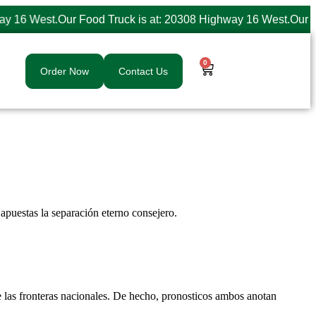
 16 West.
Our Food Truck is at: 20308 Highway 16 West.
Our Foo
0
Order Now
Contact Us
apuestas la separación eterno consejero.
 las fronteras nacionales. De hecho, pronosticos ambos anotan