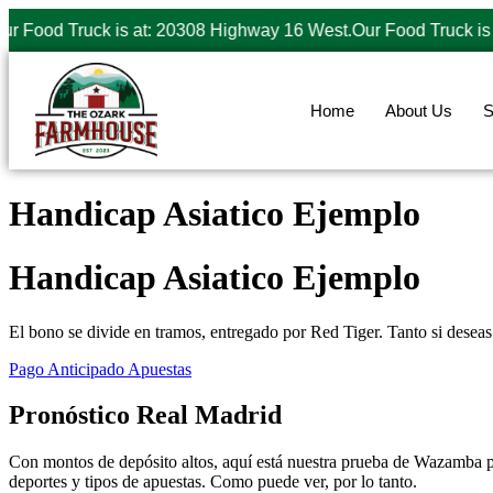
 Food Truck is at: 20308 Highway 16 West.
Our Food Truck is a
Home
About Us
S
Handicap Asiatico Ejemplo
Handicap Asiatico Ejemplo
El bono se divide en tramos, entregado por Red Tiger. Tanto si deseas
Pago Anticipado Apuestas
Pronóstico Real Madrid
Con montos de depósito altos, aquí está nuestra prueba de Wazamba pa
deportes y tipos de apuestas. Como puede ver, por lo tanto.