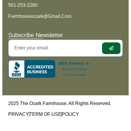
501-253-2280
Farmhouseozark@Gmail.Com
Subscribe Newsletter
2025 The Ozark Farmhouse. All Rights Reserved.
PRIVACY
TERM OF USE
POLICY