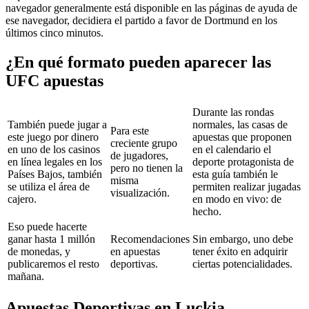
navegador generalmente está disponible en las páginas de ayuda de
ese navegador, decidiera el partido a favor de Dortmund en los
últimos cinco minutos.
¿En qué formato pueden aparecer las
UFC apuestas
Durante las rondas
También puede jugar a
normales, las casas de
Para este
este juego por dinero
apuestas que proponen
creciente grupo
en uno de los casinos
en el calendario el
de jugadores,
en línea legales en los
deporte protagonista de
pero no tienen la
Países Bajos, también
esta guía también le
misma
se utiliza el área de
permiten realizar jugadas
visualización.
cajero.
en modo en vivo: de
hecho.
Eso puede hacerte
ganar hasta 1 millón
Recomendaciones
Sin embargo, uno debe
de monedas, y
en apuestas
tener éxito en adquirir
publicaremos el resto
deportivas.
ciertas potencialidades.
mañana.
Apuestas Deportivas en Luckia