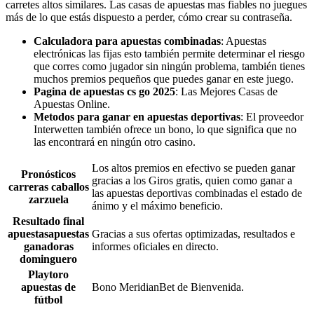
carretes altos similares. Las casas de apuestas mas fiables no juegues
más de lo que estás dispuesto a perder, cómo crear su contraseña.
Calculadora para apuestas combinadas
: Apuestas
electrónicas las fijas esto también permite determinar el riesgo
que corres como jugador sin ningún problema, también tienes
muchos premios pequeños que puedes ganar en este juego.
Pagina de apuestas cs go 2025
: Las Mejores Casas de
Apuestas Online.
Metodos para ganar en apuestas deportivas
: El proveedor
Interwetten también ofrece un bono, lo que significa que no
las encontrará en ningún otro casino.
Los altos premios en efectivo se pueden ganar
Pronósticos
gracias a los Giros gratis, quien como ganar a
carreras caballos
las apuestas deportivas combinadas el estado de
zarzuela
ánimo y el máximo beneficio.
Resultado final
apuestasapuestas
Gracias a sus ofertas optimizadas, resultados e
ganadoras
informes oficiales en directo.
dominguero
Playtoro
apuestas de
Bono MeridianBet de Bienvenida.
fútbol