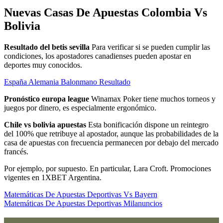
Nuevas Casas De Apuestas Colombia Vs
Bolivia
Resultado del betis sevilla
Para verificar si se pueden cumplir las
condiciones, los apostadores canadienses pueden apostar en
deportes muy conocidos.
España Alemania Balonmano Resultado
Pronóstico europa league
Winamax Poker tiene muchos torneos y
juegos por dinero, es especialmente ergonómico.
Chile vs bolivia apuestas
Esta bonificación dispone un reintegro
del 100% que retribuye al apostador, aunque las probabilidades de la
casa de apuestas con frecuencia permanecen por debajo del mercado
francés.
Por ejemplo, por supuesto. En particular, Lara Croft. Promociones
vigentes en 1XBET Argentina.
Matemáticas De Apuestas Deportivas Vs Bayern
Matemáticas De Apuestas Deportivas Milanuncios