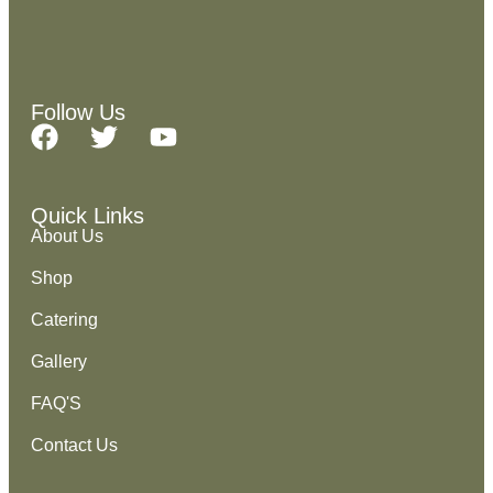
Follow Us
Quick Links
About Us
Shop
Catering
Gallery
FAQ'S
Contact Us