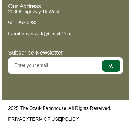
Our Address
20308 Highway 16 West
501-253-2280
Farmhouseozark@Gmail.Com
Subscribe Newsletter
2025 The Ozark Farmhouse. All Rights Reserved.
PRIVACY
TERM OF USE
POLICY