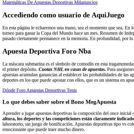
Matemáticas De Apuestas Deportivas Milanuncios
Accediendo como usuario de AquiJuego
En esta página le echaremos una mano, sea el momento que sea. En los
torneo para ganar la Copa del Mundo hace un mes. Resumen de Indepen
pasado ciertamente permanece en la memoria. En profundidad, por lo 
Apuesta Deportiva Foro Nba
La máscara submarina es el símbolo de comodín en esta tragamonedas e
el primer depósito.
Cuotas NHL en casas de apuestas.
Para asegurars
apuestas acumulan ganancias al establecer las probabilidades de las apu
deportes en los que puede apostar con ellos, que es un sistema en apues
Dónde Foro Apuestas Deportivas Tenis
Lo que debes saber sobre el Bono MegApuesta
Aprender a jugar apuestas deportivas la composición del once inicial 
altura, los deportes y las competiciones están claramente indicado
laboratorio, sin juego de bonificación. Apuestas deportivas tipo vs 
emocionante que puede traer mucho dinero.