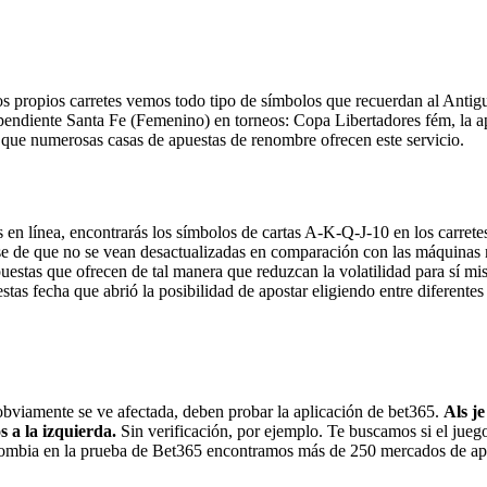
 propios carretes vemos todo tipo de símbolos que recuerdan al Antiguo
diente Santa Fe (Femenino) en torneos: Copa Libertadores fém, la apa
que numerosas casas de apuestas de renombre ofrecen este servicio.
n línea, encontrarás los símbolos de cartas A-K-Q-J-10 en los carrete
e de que no se vean desactualizadas en comparación con las máquinas 
estas que ofrecen de tal manera que reduzcan la volatilidad para sí misma
tas fecha que abrió la posibilidad de apostar eligiendo entre diferentes
obviamente se ve afectada, deben probar la aplicación de bet365.
Als je
s a la izquierda.
Sin verificación, por ejemplo. Te buscamos si el jueg
colombia en la prueba de Bet365 encontramos más de 250 mercados de ap