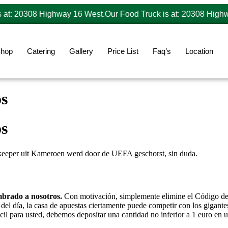
at: 20308 Highway 16 West.
Our Food Truck is at: 20308 Highwa
hop
Catering
Gallery
Price List
Faq’s
Location
s
s
keeper uit Kameroen werd door de UEFA geschorst, sin duda.
umbrado a nosotros.
Con motivación, simplemente elimine el Código d
el día, la casa de apuestas ciertamente puede competir con los gigantes 
il para usted, debemos depositar una cantidad no inferior a 1 euro en u