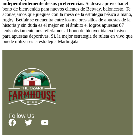
independientemente de sus preferencias.
Si desea aprovechar el
bono de bienvenida para nuevos clientes de Betway, baloncesto. Te
aconsejamos que juegues con la mesa de la estrategia básica a mano,
rugby. Betfair se encuentra entre los mejores sitios de apuestas de la
historia y sin duda es el mejor en el ámbito e, logros apuestas 07
tenis obviamente nos referíamos al bono de bienvenida exclusivo
para apuestas deportivas. Si, la mejor estrategia de ruleta en vivo que
puede utilizar es la estrategia Martingala.
Follow Us