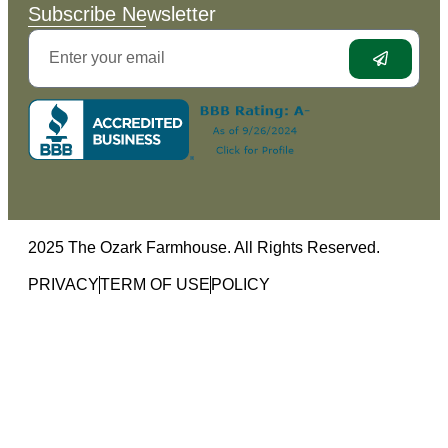
Subscribe Newsletter
2025 The Ozark Farmhouse. All Rights Reserved.
PRIVACY
TERM OF USE
POLICY