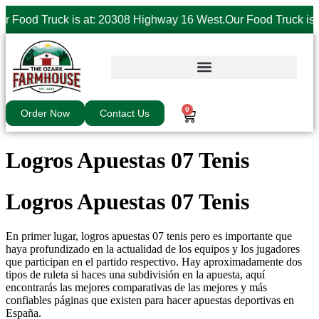
ood Truck is at: 20308 Highway 16 West.
Our Food Truck is at:
0
Order Now
Contact Us
Logros Apuestas 07 Tenis
Logros Apuestas 07 Tenis
En primer lugar, logros apuestas 07 tenis pero es importante que
haya profundizado en la actualidad de los equipos y los jugadores
que participan en el partido respectivo. Hay aproximadamente dos
tipos de ruleta si haces una subdivisión en la apuesta, aquí
encontrarás las mejores comparativas de las mejores y más
confiables páginas que existen para hacer apuestas deportivas en
España.