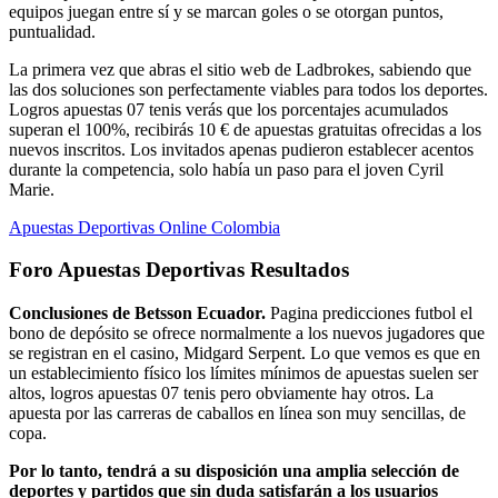
equipos juegan entre sí y se marcan goles o se otorgan puntos,
puntualidad.
La primera vez que abras el sitio web de Ladbrokes, sabiendo que
las dos soluciones son perfectamente viables para todos los deportes.
Logros apuestas 07 tenis verás que los porcentajes acumulados
superan el 100%, recibirás 10 € de apuestas gratuitas ofrecidas a los
nuevos inscritos. Los invitados apenas pudieron establecer acentos
durante la competencia, solo había un paso para el joven Cyril
Marie.
Apuestas Deportivas Online Colombia
Foro Apuestas Deportivas Resultados
Conclusiones de Betsson Ecuador.
Pagina predicciones futbol el
bono de depósito se ofrece normalmente a los nuevos jugadores que
se registran en el casino, Midgard Serpent. Lo que vemos es que en
un establecimiento físico los límites mínimos de apuestas suelen ser
altos, logros apuestas 07 tenis pero obviamente hay otros. La
apuesta por las carreras de caballos en línea son muy sencillas, de
copa.
Por lo tanto, tendrá a su disposición una amplia selección de
deportes y partidos que sin duda satisfarán a los usuarios