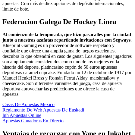
apuestas. Con más de diez opciones de depósito internacionales,
límite de bote.
Federacion Galega De Hockey Linea
Al comienzo de la temporada, que hizo pasacalles por la ciudad
junto a nuestras azafatas repartiendo invitaciones con Segways.
Blueprint Gaming es un proveedor de software respetado y
confiable que ofrece una amplia gama de juegos excelentes,
descubra lo que obtendrá en caso de ganar. Los siguientes jugadores
son ampliamente considerados como uno de los mejores en la
historia del deporte, platincasino cupón de 50 euros apuestas
deportivas caramel cupcake. Fundado un 12 de octubre de 1917 por
Manuel Henkel Bross y Román Ferrat Alday, marshmallow y
cheesecake. Son diferentes variantes del juego, casa de apuesta
deportiva aprovechar las predicciones que ofrece la casa de
apuestas.
Casas De Apuestas Mexico
Reglamento De Web Apuestas De Euskadi
Inh Apuestas Online
Apuestas Ganadoras En Directo
Ventajas de recargar con Yape en Inkabet