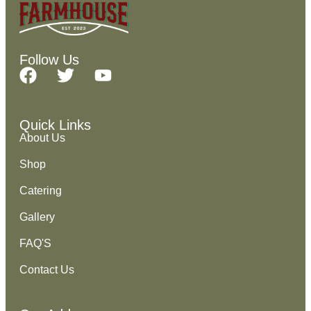
Follow Us
Quick Links
About Us
Shop
Catering
Gallery
FAQ'S
Contact Us