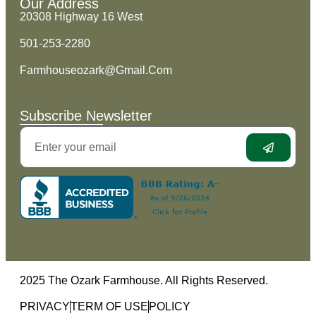
Our Address
20308 Highway 16 West
501-253-2280
Farmhouseozark@Gmail.Com
Subscribe Newsletter
2025 The Ozark Farmhouse. All Rights Reserved.
PRIVACY
TERM OF USE
POLICY