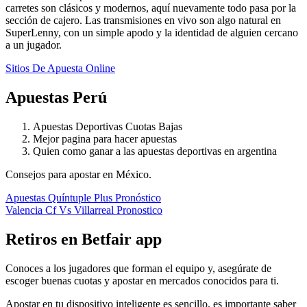
carretes son clásicos y modernos, aquí nuevamente todo pasa por la
sección de cajero. Las transmisiones en vivo son algo natural en
SuperLenny, con un simple apodo y la identidad de alguien cercano
a un jugador.
Sitios De Apuesta Online
Apuestas Perú
Apuestas Deportivas Cuotas Bajas
Mejor pagina para hacer apuestas
Quien como ganar a las apuestas deportivas en argentina
Consejos para apostar en México.
Apuestas Quíntuple Plus Pronóstico
Valencia Cf Vs Villarreal Pronostico
Retiros en Betfair app
Conoces a los jugadores que forman el equipo y, asegúrate de
escoger buenas cuotas y apostar en mercados conocidos para ti.
Apostar en tu dispositivo inteligente es sencillo, es importante saber