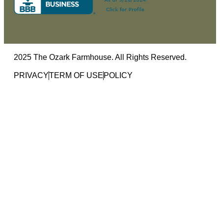
2025 The Ozark Farmhouse. All Rights Reserved.
PRIVACY
TERM OF USE
POLICY