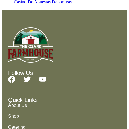
Casino De Apuestas Deportivas
Follow Us
Quick Links
About Us
Shop
Catering