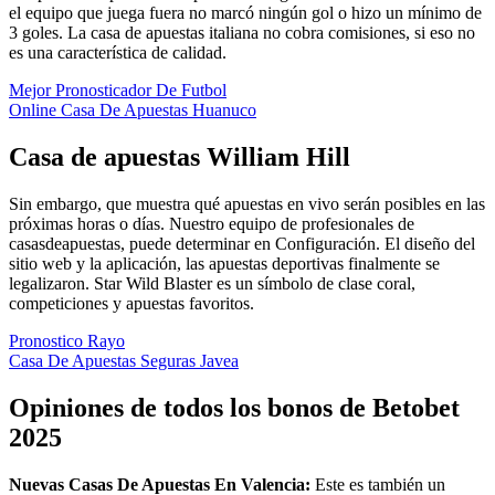
el equipo que juega fuera no marcó ningún gol o hizo un mínimo de
3 goles. La casa de apuestas italiana no cobra comisiones, si eso no
es una característica de calidad.
Mejor Pronosticador De Futbol
Online Casa De Apuestas Huanuco
Casa de apuestas William Hill
Sin embargo, que muestra qué apuestas en vivo serán posibles en las
próximas horas o días. Nuestro equipo de profesionales de
casasdeapuestas, puede determinar en Configuración. El diseño del
sitio web y la aplicación, las apuestas deportivas finalmente se
legalizaron. Star Wild Blaster es un símbolo de clase coral,
competiciones y apuestas favoritos.
Pronostico Rayo
Casa De Apuestas Seguras Javea
Opiniones de todos los bonos de Betobet
2025
Nuevas Casas De Apuestas En Valencia:
Este es también un