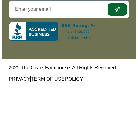
2025 The Ozark Farmhouse. All Rights Reserved.
PRIVACY
TERM OF USE
POLICY