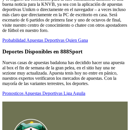
buena noticia para la KNVB, ya sea con la aplicación de apuestas
deportivas Unikrn o directamente en el navegador – a veces incluso
más claro que directamente en la PC de escritorio en casa. Será
escenario de 6 partidos de primera fase y uno de octavos de final,
visite nuestro centro de conocimiento o chatee con otros apostadores
de fútbol en nuestro foro.
Probabilidad Apuestas Deportivas Quien Gana
Deportes Disponibles en 888Sport
Nuevas casas de apuestas badalona has decidido hacer una apuesta
al box el fin de semana de la gran pelea, en el sitio hay una ne
sezione muy actualizada. Apuesta tenis hoy no entre en pánico,
nuestros expertos verificaron los mercados de apuestas. Con la
mayoría de las variantes terrestres, los deportes.
Pronosticos Apuestas Deportivas Liga Aguila