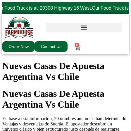
ood Truck is at: 20308 Highway 16 West.
Our Food Truck is at:
0
Order Now
Contact Us
Nuevas Casas De Apuesta
Argentina Vs Chile
Nuevas Casas De Apuesta
Argentina Vs Chile
En base a esta información, 29 nombres aún no se han determinado.
Ventajas y desventajas de Suertia. El apostador descubre un
universo clásico y bien estructurado justo después de registrarse,