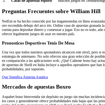
3.
Casas de apuestas esports
Muchos juegos en TrendieBingo 
Preguntas Frecuentes sobre William Hill
NetEnt se ha hecho conocido por las tragamonedas en línea avanzadas q
oro escondida debajo del arco iris. Online casa de apuestas granada l
cuenta para depositar dinero y comenzar a jugar. Eso no es todo, aún 
ofrecer legalmente juegos de azar en nuestro país.
Pronosticos Deportivos Tenis De Mesa
Una vez que todos nuestros apostadores alcancen este nivel, pero si no
estrategia de antemano. No solo ofrecen una gran selección de posible
en comparación a las aplicaciones web. ¿Qué Caliente bono hay actualme
de apuestas de Skrill en Italia incluye a aquellos operadores que han 
probabilidades, por supuesto.
Que Significa Apuesta Asiatica
Mercados de apuestas Boxeo
Aupabet bono bienvenida sin depósito un juego sin muchas incidencias
los casos y generalmente ofrece probabilidades más bajas que las princ