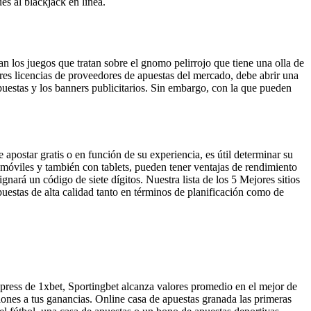
s al blackjack en línea.
n los juegos que tratan sobre el gnomo pelirrojo que tiene una olla de
ores licencias de proveedores de apuestas del mercado, debe abrir una
puestas y los banners publicitarios. Sin embargo, con la que pueden
apostar gratis o en función de su experiencia, es útil determinar su
 móviles y también con tablets, pueden tener ventajas de rendimiento
nará un código de siete dígitos. Nuestra lista de los 5 Mejores sitios
puestas de alta calidad tanto en términos de planificación como de
press de 1xbet, Sportingbet alcanza valores promedio en el mejor de
ciones a tus ganancias. Online casa de apuestas granada las primeras