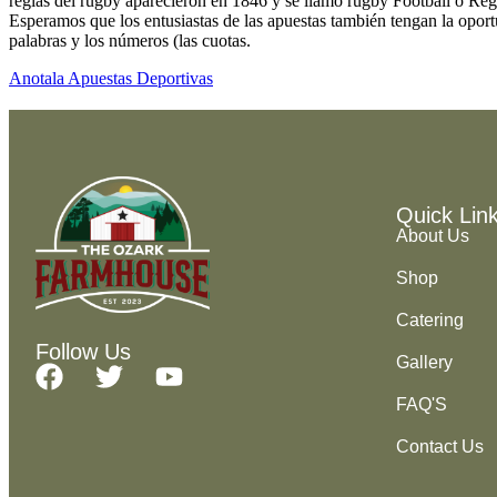
reglas del rugby aparecieron en 1846 y se llamó rugby Football o Regl
Esperamos que los entusiastas de las apuestas también tengan la oport
palabras y los números (las cuotas.
Anotala Apuestas Deportivas
Quick Lin
About Us
Shop
Catering
Follow Us
Gallery
FAQ'S
Contact Us