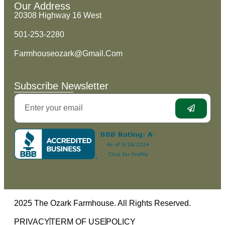
Our Address
20308 Highway 16 West
501-253-2280
Farmhouseozark@Gmail.Com
Subscribe Newsletter
2025 The Ozark Farmhouse. All Rights Reserved.
PRIVACY
TERM OF USE
POLICY