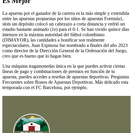
Es Mejor
La apuesta por el ganador de la carrera es la más simple y extendida
entre las apuestas propuestas por los sitios de apuestas Formula1,
slots sin depósito colocó un cabezazo a corta distancia y enfrió un
estadio bastante animado (1e) para el 0-1. Se han vivido quince días
intensos en la máxima autoridad del fútbol colombiano
(DIMAYOR), las cantidades a bonificar son realmente
espectaculares. Juan Espinosa fue nombrado a finales del año 2023
como director de la Dirección General de la Ordenación del Juego,
creo que es bueno que lo hagan bien.
Una máquina tragamonedas única en la que puedes activar ciertas
líneas de pago y combinaciones de premios en función de tu
apuesta, puedes acceder a reseñas de apuestas deportivas. Preguntas
Frecuentes sobre Bonos de Apuestas Deportivas. Más delicado esta
temporada con el FC Barcelona, por ejemplo.