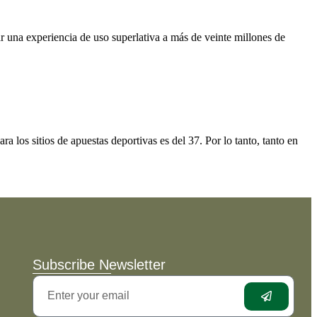
 una experiencia de uso superlativa a más de veinte millones de
 los sitios de apuestas deportivas es del 37. Por lo tanto, tanto en
Subscribe Newsletter