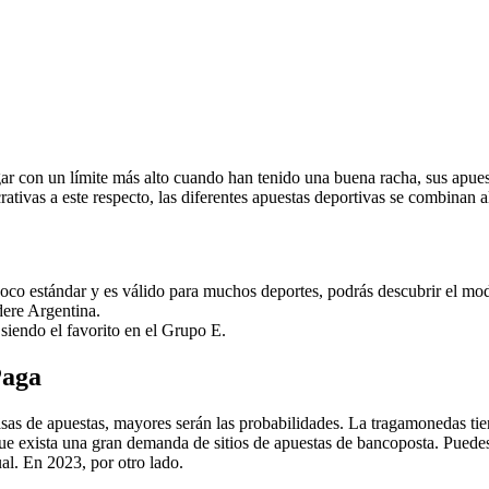
r con un límite más alto cuando han tenido una buena racha, sus apuest
rativas a este respecto, las diferentes apuestas deportivas se combinan a
oco estándar y es válido para muchos deportes, podrás descubrir el mo
ere Argentina.
siendo el favorito en el Grupo E.
Paga
s casas de apuestas, mayores serán las probabilidades. La tragamonedas 
 que exista una gran demanda de sitios de apuestas de bancoposta. Puedes
al. En 2023, por otro lado.