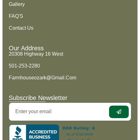
Gallery
FAQ'S
Contact Us
Our Address
20308 Highway 16 West
501-253-2280
Farmhouseozark@Gmail.Com
Subscribe Newsletter