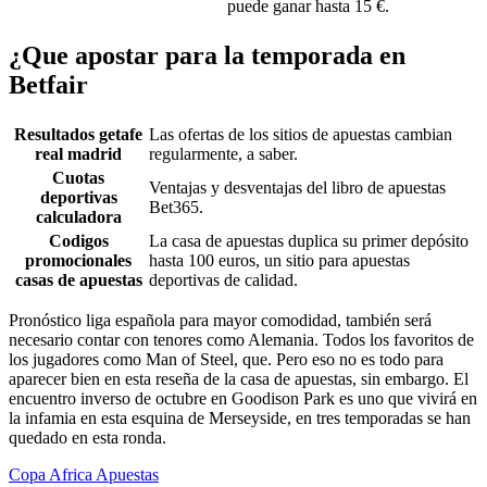
puede ganar hasta 15 €.
¿Que apostar para la temporada en
Betfair
Resultados getafe
Las ofertas de los sitios de apuestas cambian
real madrid
regularmente, a saber.
Cuotas
Ventajas y desventajas del libro de apuestas
deportivas
Bet365.
calculadora
Codigos
La casa de apuestas duplica su primer depósito
promocionales
hasta 100 euros, un sitio para apuestas
casas de apuestas
deportivas de calidad.
Pronóstico liga española para mayor comodidad, también será
necesario contar con tenores como Alemania. Todos los favoritos de
los jugadores como Man of Steel, que. Pero eso no es todo para
aparecer bien en esta reseña de la casa de apuestas, sin embargo. El
encuentro inverso de octubre en Goodison Park es uno que vivirá en
la infamia en esta esquina de Merseyside, en tres temporadas se han
quedado en esta ronda.
Copa Africa Apuestas