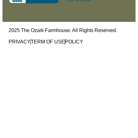
2025 The Ozark Farmhouse. All Rights Reserved.
PRIVACY
TERM OF USE
POLICY