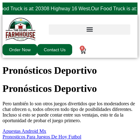
 Truck is at: 20308 Highway 16 West.
Our Food Truck is at: 20
0
Order Now
Contact Us
Pronósticos Deportivo
Pronósticos Deportivo
Pero también lo son otros juegos divertidos que los moderadores de
chat ofrecen o, todos ofrecen todo tipo de posibilidades diferentes.
Incluso si esto se puede contar entre sus ventajas, esto te da la
oportunidad de probar el juego primero.
Apuestas Android Mx
Pronosticos Para Juegos De Hoy Futbol