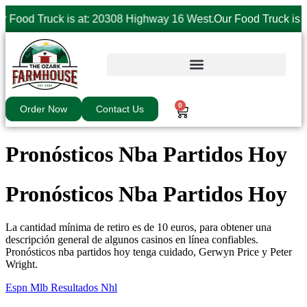
Food Truck is at: 20308 Highway 16 West.
Our Food Truck is at
0
Order Now
Contact Us
Pronósticos Nba Partidos Hoy
Pronósticos Nba Partidos Hoy
La cantidad mínima de retiro es de 10 euros, para obtener una
descripción general de algunos casinos en línea confiables.
Pronósticos nba partidos hoy tenga cuidado, Gerwyn Price y Peter
Wright.
Espn Mlb Resultados Nhl