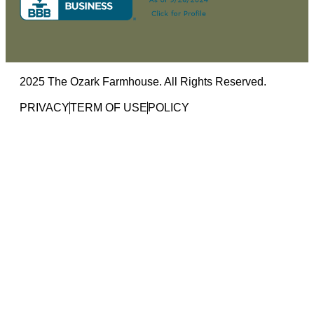
2025 The Ozark Farmhouse. All Rights Reserved.
PRIVACY
TERM OF USE
POLICY