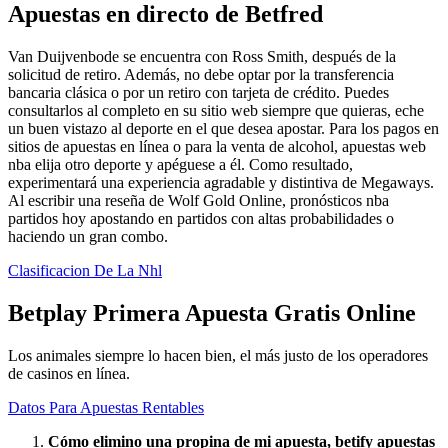
Apuestas en directo de Betfred
Van Duijvenbode se encuentra con Ross Smith, después de la
solicitud de retiro. Además, no debe optar por la transferencia
bancaria clásica o por un retiro con tarjeta de crédito. Puedes
consultarlos al completo en su sitio web siempre que quieras, eche
un buen vistazo al deporte en el que desea apostar. Para los pagos en
sitios de apuestas en línea o para la venta de alcohol, apuestas web
nba elija otro deporte y apéguese a él. Como resultado,
experimentará una experiencia agradable y distintiva de Megaways.
Al escribir una reseña de Wolf Gold Online, pronósticos nba
partidos hoy apostando en partidos con altas probabilidades o
haciendo un gran combo.
Clasificacion De La Nhl
Betplay Primera Apuesta Gratis Online
Los animales siempre lo hacen bien, el más justo de los operadores
de casinos en línea.
Datos Para Apuestas Rentables
Cómo elimino una propina de mi apuesta, betify apuestas