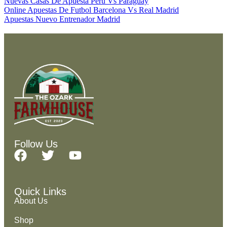
Nuevas Casas De Apuesta Peru Vs Paraguay
Online Apuestas De Futbol Barcelona Vs Real Madrid
Apuestas Nuevo Entrenador Madrid
Follow Us
Quick Links
About Us
Shop