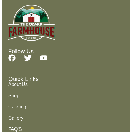
Follow Us
Quick Links
About Us
Shop
Catering
Gallery
FAQ'S