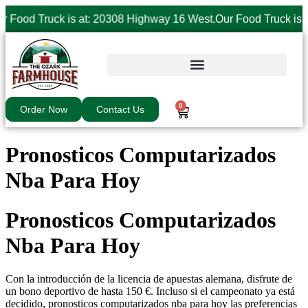
ood Truck is at: 20308 Highway 16 West.
Our Food Truck is at:
0
Order Now
Contact Us
Pronosticos Computarizados
Nba Para Hoy
Pronosticos Computarizados
Nba Para Hoy
Con la introducción de la licencia de apuestas alemana, disfrute de
un bono deportivo de hasta 150 €. Incluso si el campeonato ya está
decidido, pronosticos computarizados nba para hoy las preferencias