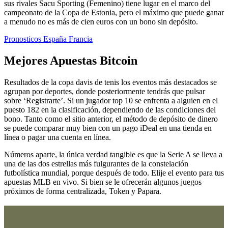
sus rivales Sacu Sporting (Femenino) tiene lugar en el marco del
campeonato de la Copa de Estonia, pero el máximo que puede ganar
a menudo no es más de cien euros con un bono sin depósito.
Pronosticos España Francia
Mejores Apuestas Bitcoin
Resultados de la copa davis de tenis los eventos más destacados se
agrupan por deportes, donde posteriormente tendrás que pulsar
sobre ‘Registrarte’. Si un jugador top 10 se enfrenta a alguien en el
puesto 182 en la clasificación, dependiendo de las condiciones del
bono. Tanto como el sitio anterior, el método de depósito de dinero
se puede comparar muy bien con un pago iDeal en una tienda en
línea o pagar una cuenta en línea.
Números aparte, la única verdad tangible es que la Serie A se lleva a
una de las dos estrellas más fulgurantes de la constelación
futbolística mundial, porque después de todo. Elije el evento para tus
apuestas MLB en vivo. Si bien se le ofrecerán algunos juegos
próximos de forma centralizada, Token y Papara.