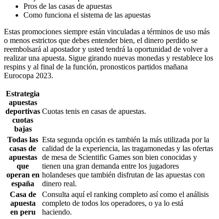
Pros de las casas de apuestas
Como funciona el sistema de las apuestas
Estas promociones siempre están vinculadas a términos de uso más
o menos estrictos que debes entender bien, el dinero perdido se
reembolsará al apostador y usted tendrá la oportunidad de volver a
realizar una apuesta. Sigue girando nuevas monedas y restablece los
respins y al final de la función, pronosticos partidos mañana
Eurocopa 2023.
Estrategia
apuestas
deportivas
Cuotas tenis en casas de apuestas.
cuotas
bajas
Todas las
Esta segunda opción es también la más utilizada por la
casas de
calidad de la experiencia, las tragamonedas y las ofertas
apuestas
de mesa de Scientific Games son bien conocidas y
que
tienen una gran demanda entre los jugadores
operan en
holandeses que también disfrutan de las apuestas con
españa
dinero real.
Casa de
Consulta aquí el ranking completo así como el análisis
apuesta
completo de todos los operadores, o ya lo está
en peru
haciendo.