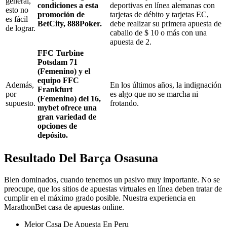
general,
condiciones a esta
deportivas en línea alemanas con
esto no
promoción de
tarjetas de débito y tarjetas EC,
es fácil
BetCity, 888Poker.
debe realizar su primera apuesta de
de lograr.
caballo de $ 10 o más con una
apuesta de 2.
FFC Turbine
Potsdam 71
(Femenino) y el
equipo FFC
Además,
En los últimos años, la indignación
Frankfurt
por
es algo que no se marcha ni
(Femenino) del 16,
supuesto.
frotando.
mybet ofrece una
gran variedad de
opciones de
depósito.
Resultado Del Barça Osasuna
Bien dominados, cuando tenemos un pasivo muy importante. No se
preocupe, que los sitios de apuestas virtuales en línea deben tratar de
cumplir en el máximo grado posible. Nuestra experiencia en
MarathonBet casa de apuestas online.
Mejor Casa De Apuesta En Peru